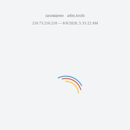
захищено
adm.tools
216.73.216.218 —
8/8/2026, 5:33:22 AM