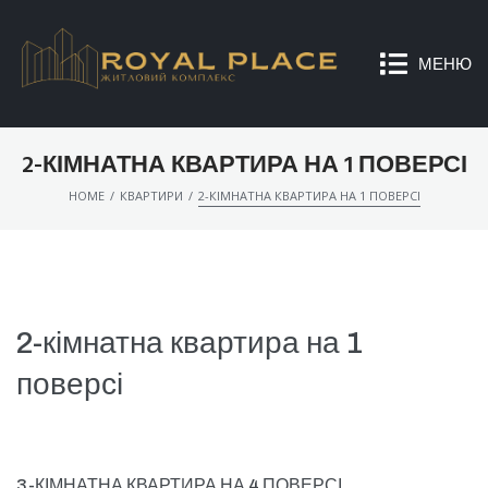
МЕНЮ
2-КІМНАТНА КВАРТИРА НА 1 ПОВЕРСІ
/
/
HOME
КВАРТИРИ
2-КІМНАТНА КВАРТИРА НА 1 ПОВЕРСІ
2-кімнатна квартира на 1
поверсі
3-КІМНАТНА КВАРТИРА НА 4 ПОВЕРСІ